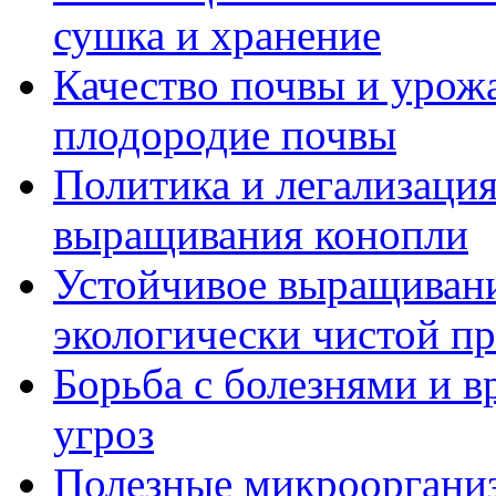
сушка и хранение
Качество почвы и урож
плодородие почвы
Политика и легализация
выращивания конопли
Устойчивое выращивани
экологически чистой п
Борьба с болезнями и в
угроз
Полезные микрооргани