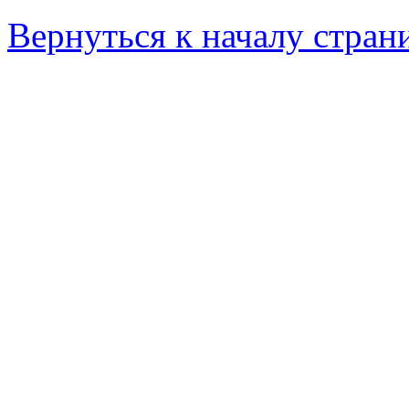
Вернуться к началу стран