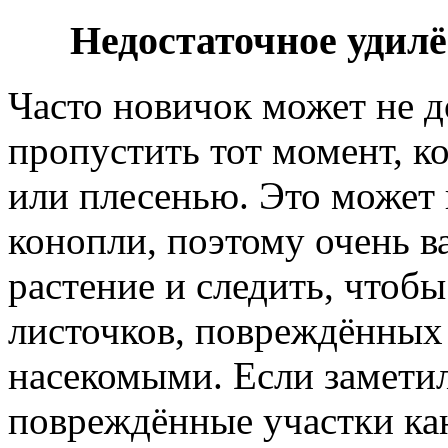
Недостаточное удил
Часто новичок может не д
пропустить тот момент, к
или плесенью. Это может 
конопли, поэтому очень в
растение и следить, чтоб
листочков, повреждённых
насекомыми. Если заметил
повреждённые участки кан