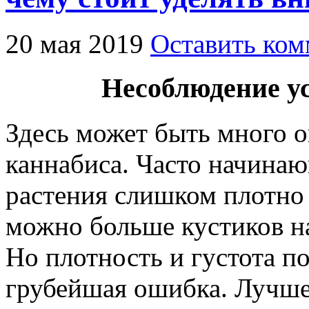
20 мая 2019
Оставить ком
Несоблюдение у
Здесь может быть много 
каннабиса. Часто начина
растения слишком плотно 
можно больше кустиков на
Но плотность и густота п
грубейшая ошибка. Лучше