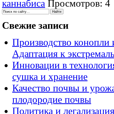
каннабиса
Просмотров: 4
Свежие записи
Производство конопли 
Адаптация к экстремал
Инновации в технология
сушка и хранение
Качество почвы и урож
плодородие почвы
Политика и легализация