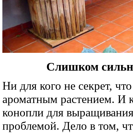
Слишком сильн
Ни для кого не секрет, чт
ароматным растением. И к
конопли для выращивания
проблемой. Дело в том, чт