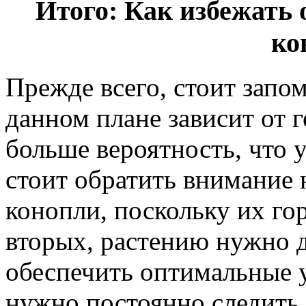
Итого: Как избежат
ко
Прежде всего, стоит запом
данном плане зависит от г
больше вероятность, что 
стоит обратить внимание 
конопли, поскольку их го
вторых, растению нужно д
обеспечить оптимальные у
нужно постоянно следить