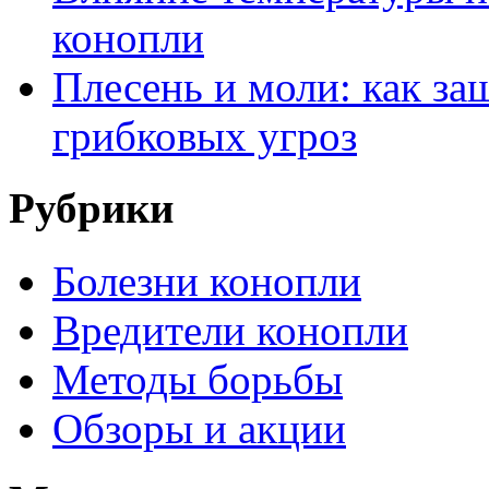
конопли
Плесень и моли: как за
грибковых угроз
Рубрики
Болезни конопли
Вредители конопли
Методы борьбы
Обзоры и акции