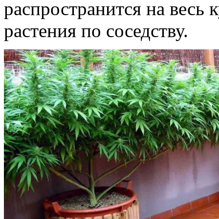
распространится на весь 
растения по соседству.