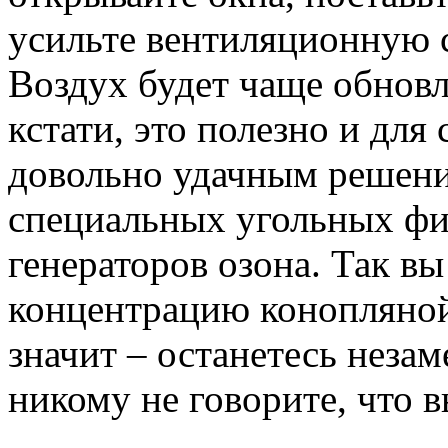
усильте вентиляционную 
Воздух будет чаще обновл
кстати, это полезно и для
довольно удачным решени
специальных угольных фи
генераторов озона. Так в
концентрацию конопляной
значит – останетесь неза
никому не говорите, что 