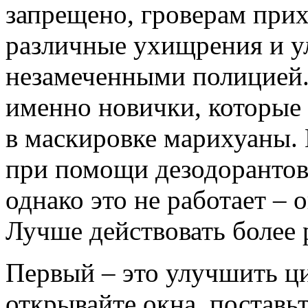
запрещено, гроверам прих
различные ухищрения и ул
незамеченными полицией.
именно новички, которые
в маскировке марихуаны.
при помощи дезодорантов
однако это не работает – 
Лучше действовать более
Первый – это улучшить ц
открывайте окна, постав