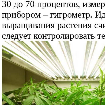
30 до 70 процентов, изме
прибором – гигрометр. И
выращивания растения счи
следует контролировать т