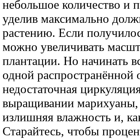
небольшое количество и п
уделив максимально долж
растению. Если получило
можно увеличивать масшт
плантации. Но начинать в
одной распространённой 
недостаточная циркуляци
выращивании марихуаны, 
излишняя влажность и, как
Старайтесь, чтобы процен