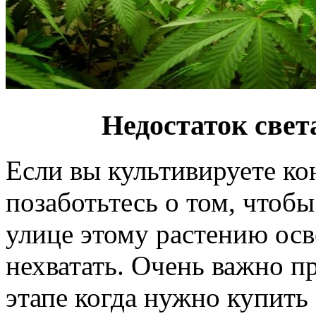
Недостаток свет
Если вы культивируете к
позаботьтесь о том, чтобы
улице этому растению ос
нехватать. Очень важно п
этапе когда нужно купить