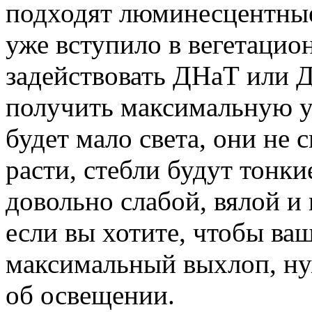
подходят люминесцентные
уже вступило в вегетацио
задействовать ДНаТ или 
получить максимальную у
будет мало света, они не
расти, стебли будут тонкие
довольно слабой, вялой и
если вы хотите, чтобы ва
максимальный выхлоп, ну
об освещении.