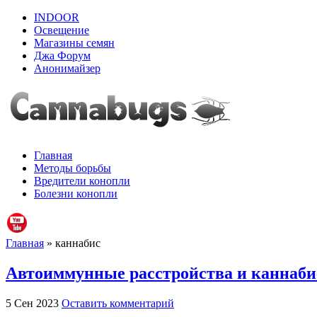
INDOOR
Освещение
Магазины семян
Джа Форум
Анонимайзер
Главная
Методы борьбы
Вредители конопли
Болезни конопли
Главная
» каннабис
Автоиммунные расстройства и каннаби
5 Сен 2023
Оставить комментарий