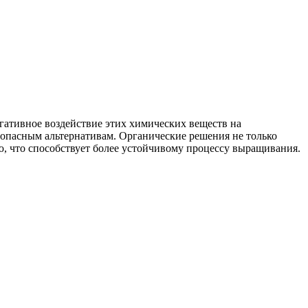
гативное воздействие этих химических веществ на
зопасным альтернативам. Органические решения не только
, что способствует более устойчивому процессу выращивания.