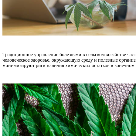
Традиционное управление болезнями в сельском хозяйстве час
человеческое здоровье, окружающую среду и полезные организ
минимизируют риск наличия химических остатков в конечном п