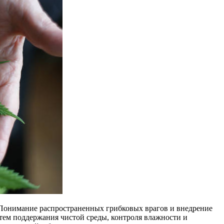
 Понимание распространенных грибковых врагов и внедрение
тем поддержания чистой среды, контроля влажности и