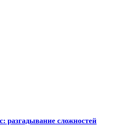
с: разгадывание сложностей