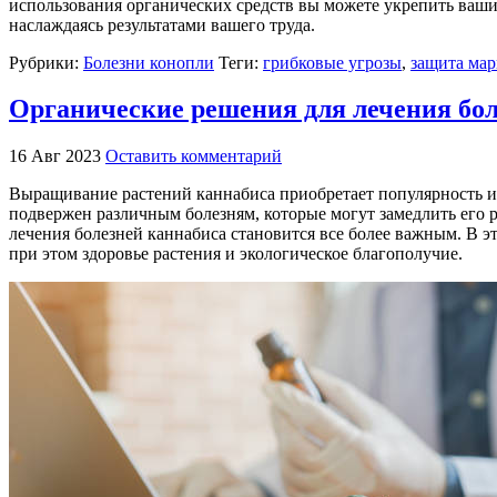
использования органических средств вы можете укрепить ваши
наслаждаясь результатами вашего труда.
Рубрики:
Болезни конопли
Теги:
грибковые угрозы
,
защита мар
Органические решения для лечения бол
16 Авг 2023
Оставить комментарий
Выращивание растений каннабиса приобретает популярность из
подвержен различным болезням, которые могут замедлить его р
лечения болезней каннабиса становится все более важным. В э
при этом здоровье растения и экологическое благополучие.