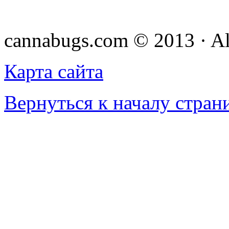
cannabugs.com © 2013 · Al
Карта сайта
Вернуться к началу стран