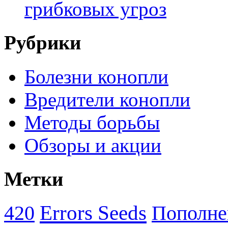
грибковых угроз
Рубрики
Болезни конопли
Вредители конопли
Методы борьбы
Обзоры и акции
Метки
Errors Seeds
420
Пополне