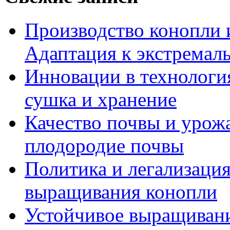
Производство конопли 
Адаптация к экстремал
Инновации в технология
сушка и хранение
Качество почвы и урож
плодородие почвы
Политика и легализация
выращивания конопли
Устойчивое выращивани