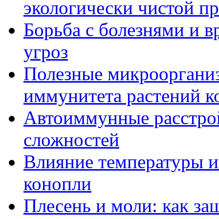
экологически чистой п
Борьба с болезнями и в
угроз
Полезные микрооргани
иммунитета растений к
Автоиммунные расстрой
сложностей
Влияние температуры и
конопли
Плесень и моли: как за