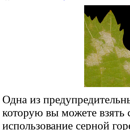
Одна из предупредительн
которую вы можете взять 
использование серной гор