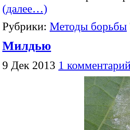
(далее…)
Рубрики:
Методы борьбы
Милдью
9 Дек 2013
1 комментари