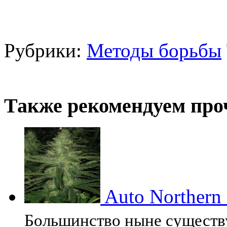
Рубрики:
Методы борьбы
Также рекомендуем про
Auto Northern 
Большинство ныне существ