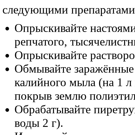
следующими препаратами 3
Опрыскивайте настоями 
репчатого, тысячелист
Опрыскивайте растворо
Обмывайте заражённые 
калийного мыла (на 1 л
покрыв землю полиэти
Обрабатывайте пиретрум
воды 2 г).