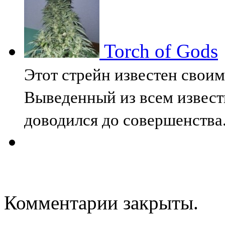
Torch of Gods
Этот стрейн известен свои
Выведенный из всем извест
доводился до совершенства
Комментарии закрыты.