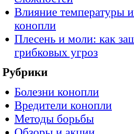
Влияние температуры и
конопли
Плесень и моли: как за
грибковых угроз
Рубрики
Болезни конопли
Вредители конопли
Методы борьбы
Обзоры и акции