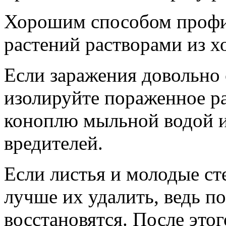
Хорошим способом профи
растений растворами из х
Если заражения довольно 
изолируйте пораженное ра
коноплю мыльной водой и
вредителей.
Если листья и молодые ст
лучше их удалить, ведь п
восстановятся. После это