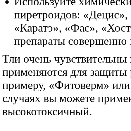
Используйте химически
пиретроидов: «Децис»,
«Каратэ», «Фас», «Хост
препараты совершенно 
Тли очень чувствительны 
применяются для защиты р
примеру, «Фитоверм» или
случаях вы можете приме
высокотоксичный.