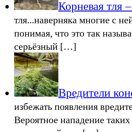
Корневая тля 
тля...наверняка многие с не
понимая, что это так называ
серьёзный […]
Вредители кон
избежать появления вредит
Вероятное нападение таких