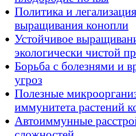
Политика и легализация
выращивания конопли
Устойчивое выращивани
экологически чистой п
Борьба с болезнями и в
угроз
Полезные микрооргани
иммунитета растений к
Автоиммунные расстрой
сложностей