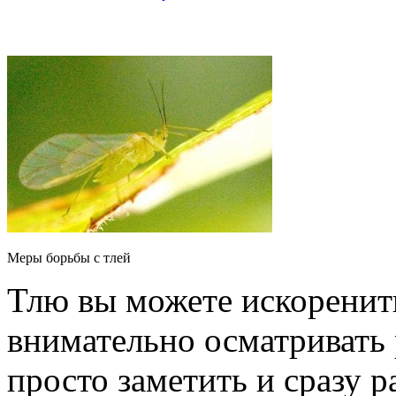
Меры борьбы с тлей
Тлю вы можете искоренить
внимательно осматривать 
просто заметить и сразу р