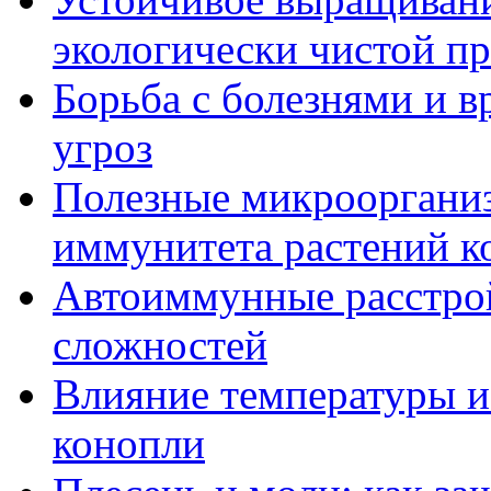
экологически чистой п
Борьба с болезнями и в
угроз
Полезные микрооргани
иммунитета растений к
Автоиммунные расстрой
сложностей
Влияние температуры и
конопли