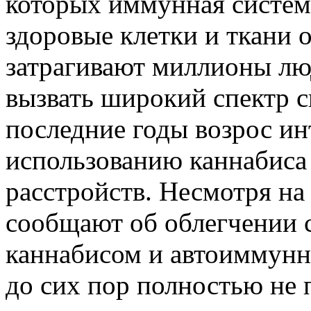
которых иммунная систем
здоровые клетки и ткани 
затрагивают миллионы лю
вызвать широкий спектр 
последние годы возрос ин
использованию каннабиса
расстройств. Несмотря на
сообщают об облегчении 
каннабисом и автоиммунн
до сих пор полностью не п