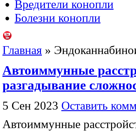
Вредители конопли
Болезни конопли
Главная
» Эндоканнабинои
Автоиммунные расстр
разгадывание сложно
5 Сен 2023
Оставить ком
Автоиммунные расстройств