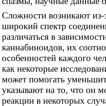
спазмы, научные данные 
Сложности возникают из-з
широкий спектр соединен
различаться в зависимост
каннабиноидов, их соотн
особенностей каждого чел
как некоторые исследован
может помогать уменьшит
указывают на то, что он 
реакции в некоторых случ