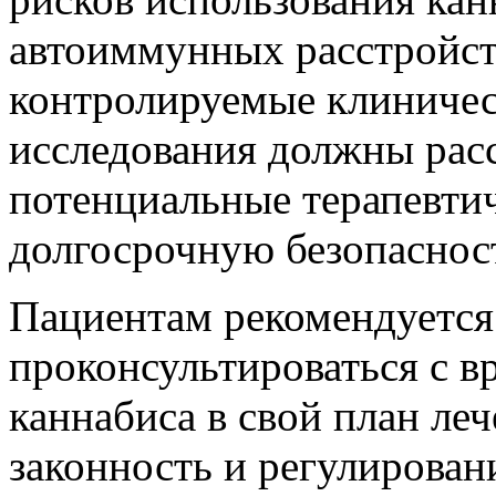
автоиммунных расстройст
контролируемые клиничес
исследования должны расс
потенциальные терапевти
долгосрочную безопаснос
Пациентам рекомендуется
проконсультироваться с в
каннабиса в свой план ле
законность и регулирован