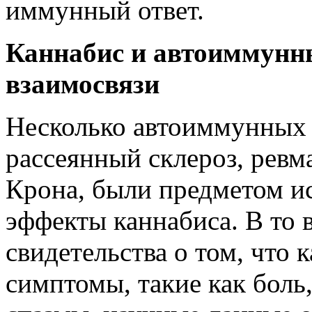
иммунный ответ.
Каннабис и автоиммунн
взаимосвязи
Несколько автоиммунных 
рассеянный склероз, ревм
Крона, были предметом и
эффекты каннабиса. В то 
свидетельства о том, что 
симптомы, такие как бол