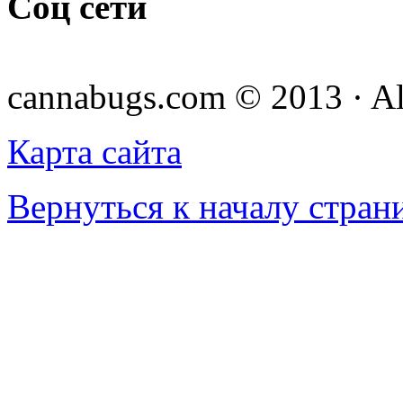
Соц сети
cannabugs.com © 2013 · Al
Карта сайта
Вернуться к началу стран