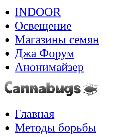
INDOOR
Освещение
Магазины семян
Джа Форум
Анонимайзер
Главная
Методы борьбы