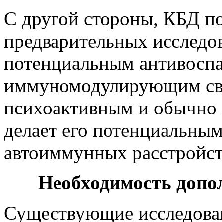
С другой стороны, КБД по
предварительных исследов
потенциальным антивосп
иммуномодулирующим свой
психоактивным и обычно 
делает его потенциальным
автоиммунных расстройст
Необходимость допо
Существующие исследован