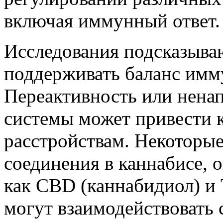
включая иммунный ответ.
Исследования подсказыва
поддерживать баланс имм
Переактивность или нена
системы может привести
расстройствам. Некоторые
соединения в каннабисе, 
как CBD (каннабидиол) и
могут взаимодействовать 