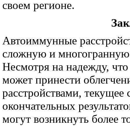
своем регионе.
Зак
Автоиммунные расстройст
сложную и многогранную 
Несмотря на надежду, что
может принести облегчен
расстройствами, текущее 
окончательных результато
могут возникнуть более т