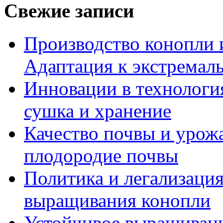
Свежие записи
Производство конопли 
Адаптация к экстремал
Инновации в технология
сушка и хранение
Качество почвы и урож
плодородие почвы
Политика и легализация
выращивания конопли
Устойчивое выращивани