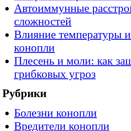
Автоиммунные расстрой
сложностей
Влияние температуры и
конопли
Плесень и моли: как за
грибковых угроз
Рубрики
Болезни конопли
Вредители конопли