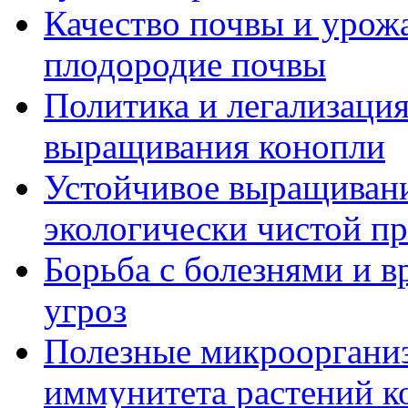
Качество почвы и урож
плодородие почвы
Политика и легализация
выращивания конопли
Устойчивое выращивани
экологически чистой п
Борьба с болезнями и в
угроз
Полезные микрооргани
иммунитета растений к