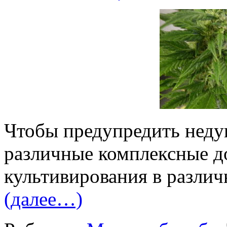
Чтобы предупредить недуг
различные комплексные д
культивирования в различ
(далее…)