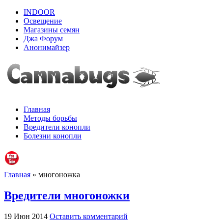
INDOOR
Освещение
Магазины семян
Джа Форум
Анонимайзер
Главная
Методы борьбы
Вредители конопли
Болезни конопли
Главная
» многоножка
Вредители многоножки
19 Июн 2014
Оставить комментарий