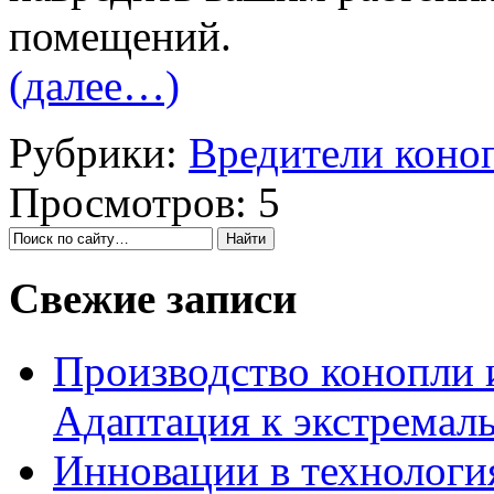
помещений.
(далее…)
Рубрики:
Вредители коно
Просмотров: 5
Свежие записи
Производство конопли 
Адаптация к экстремал
Инновации в технология