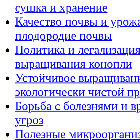
сушка и хранение
Качество почвы и урож
плодородие почвы
Политика и легализация
выращивания конопли
Устойчивое выращивани
экологически чистой п
Борьба с болезнями и в
угроз
Полезные микрооргани