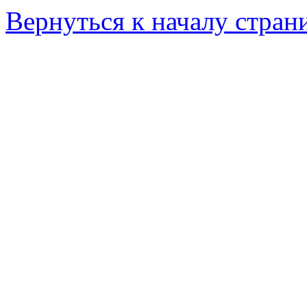
Вернуться к началу стран