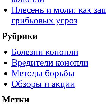
Плесень и моли: как за
грибковых угроз
Рубрики
Болезни конопли
Вредители конопли
Методы борьбы
Обзоры и акции
Метки