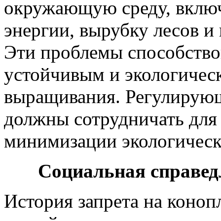
окружающую среду, включ
энергии, вырубку лесов и
Эти проблемы способство
устойчивым и экологичес
выращивания. Регулирую
должны сотрудничать для
минимизации экологическ
Социальная справед
История запрета на коно