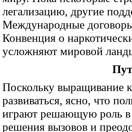
легализацию, другие подд
Международные договоры,
Конвенция о наркотически
усложняют мировой ланд
Пут
Поскольку выращивание 
развиваться, ясно, что по
играют решающую роль в
решения вызовов и преод