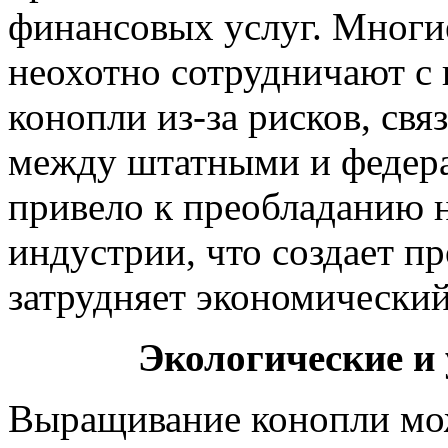
финансовых услуг. Многи
неохотно сотрудничают с
конопли из-за рисков, св
между штатными и федер
привело к преобладанию 
индустрии, что создает п
затрудняет экономический
Экологические и
Выращивание конопли мож