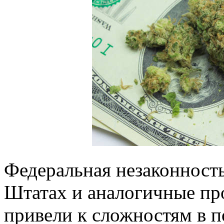
Федеральная незаконност
Штатах и аналогичные пр
привели к сложностям в п