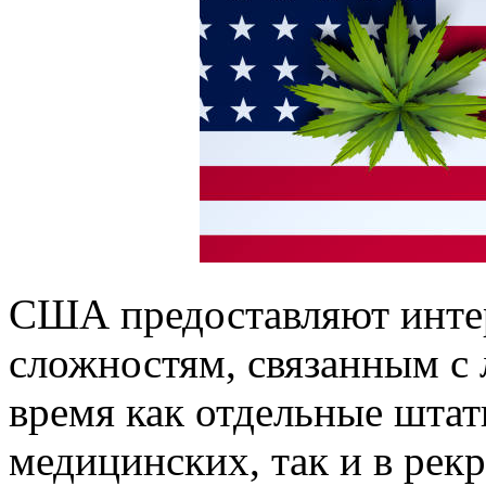
США предоставляют интер
сложностям, связанным с 
время как отдельные штат
медицинских, так и в рек