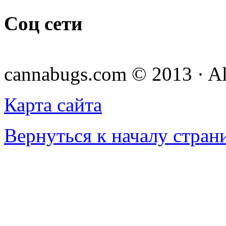
Соц сети
cannabugs.com © 2013 · Al
Карта сайта
Вернуться к началу стран