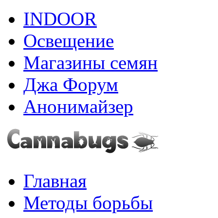
INDOOR
Освещение
Магазины семян
Джа Форум
Анонимайзер
Главная
Методы борьбы