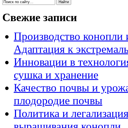
Свежие записи
Производство конопли 
Адаптация к экстремал
Инновации в технология
сушка и хранение
Качество почвы и урож
плодородие почвы
Политика и легализация
выращивания конопли