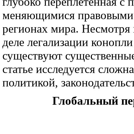
глубоко переплетенная с 
меняющимися правовыми 
регионах мира. Несмотря 
деле легализации конопли
существуют существенные
статье исследуется сложн
политикой, законодатель
Глобальный пе