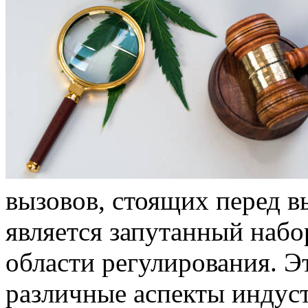
вызовов, стоящих перед 
является запутанный набо
области регулирования. Э
различные аспекты индус