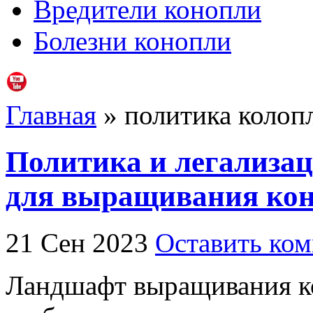
Вредители конопли
Болезни конопли
Главная
» политика колоп
Политика и легализац
для выращивания ко
21 Сен 2023
Оставить ко
Ландшафт выращивания ко