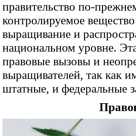
правительство по-прежнем
контролируемое вещество I
выращивание и распростр
национальном уровне. Эта
правовые вызовы и неопр
выращивателей, так как и
штатные, и федеральные з
Право