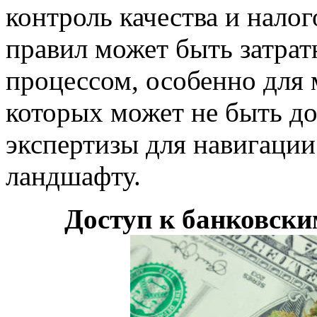
контроль качества и нало
правил может быть затра
процессом, особенно для 
которых может не быть до
экспертизы для навигации
ландшафту.
Доступ к банковск