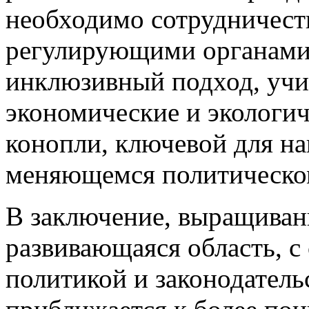
необходимо сотрудничест
регулирующими органами
инклюзивный подход, уч
экономические и экологи
конопли, ключевой для на
меняющемся политическо
В заключение, выращиван
развивающаяся область, с
политикой и законодатель