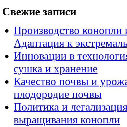
Свежие записи
Производство конопли 
Адаптация к экстремал
Инновации в технология
сушка и хранение
Качество почвы и урож
плодородие почвы
Политика и легализация
выращивания конопли