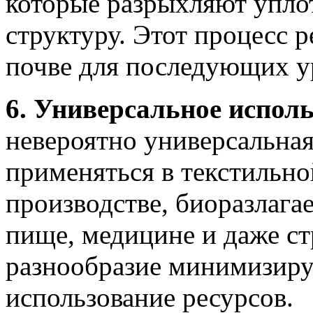
которые разрыхляют упло
структуру. Этот процесс 
почве для последующих у
6. Универсальное исполь
невероятно универсальная
применяться в текстильн
производстве, биоразлагае
пище, медицине и даже ст
разнообразие минимизиру
использование ресурсов.