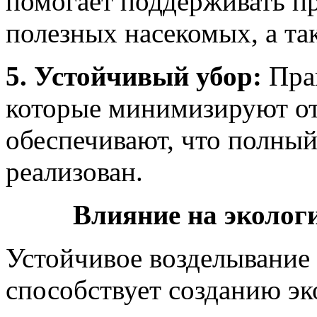
помогает поддерживать п
полезных насекомых, а та
5. Устойчивый убор:
Прав
которые минимизируют от
обеспечивают, что полный
реализован.
Влияние на эколог
Устойчивое возделывание
способствует созданию эк