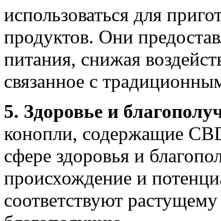
использоваться для приго
продуктов. Они предоста
питания, снижая воздейс
связанное с традиционным
5. Здоровье и благополу
конопли, содержащие CBD
сфере здоровья и благопо
происхождение и потенци
соответствуют растущему 