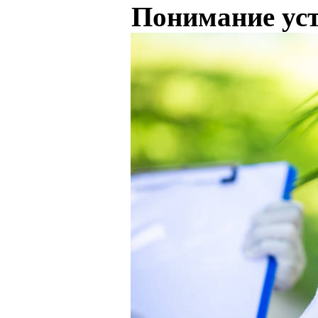
Понимание ус