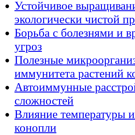
Устойчивое выращивани
экологически чистой п
Борьба с болезнями и в
угроз
Полезные микрооргани
иммунитета растений к
Автоиммунные расстрой
сложностей
Влияние температуры и
конопли