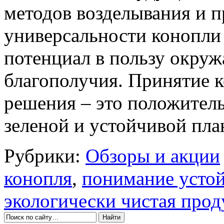
методов возделывания и 
универсальности конопли 
потенциал в пользу окру
благополучия. Принятие к
решения – это положител
зеленой и устойчивой пла
Рубрики:
Обзоры и акции
конопля
,
понимание усто
экологически чистая про