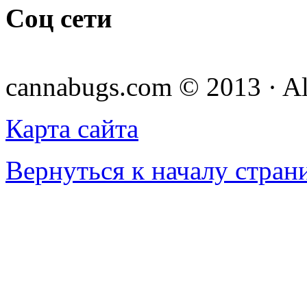
Соц сети
cannabugs.com © 2013 · Al
Карта сайта
Вернуться к началу стран