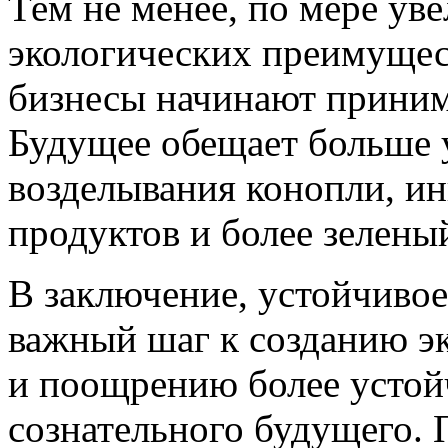
Тем не менее, по мере ув
экологических преимущест
бизнесы начинают принима
Будущее обещает больше 
возделывания конопли, и
продуктов и более зелены
В заключение, устойчивое
важный шаг к созданию э
и поощрению более устой
сознательного будущего. 