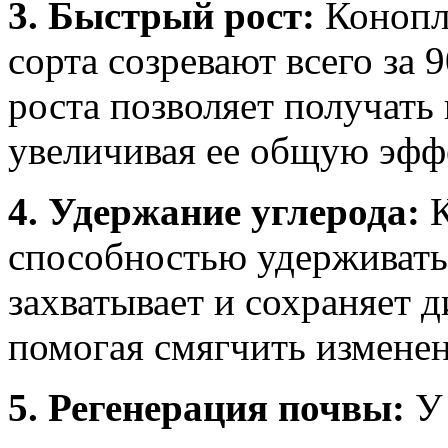
3. Быстрый рост:
Конопля
сорта созревают всего за 
роста позволяет получать 
увеличивая ее общую эфф
4. Удержание углерода:
К
способностью удерживать 
захватывает и сохраняет 
помогая смягчить изменен
5. Регенерация почвы:
У 