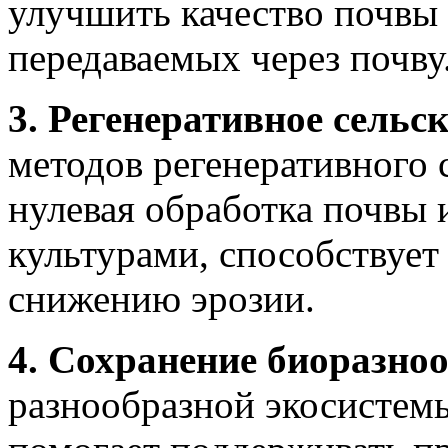
улучшить качество почвы 
передаваемых через почву
3. Регенеративное сельск
методов регенеративного с
нулевая обработка почвы
культурами, способствуе
снижению эрозии.
4. Сохранение биоразно
разнообразной экосистемы