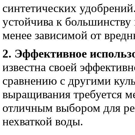
синтетических удобрений
устойчива к большинству в
менее зависимой от вред
2. Эффективное использ
известна своей эффективн
сравнению с другими кул
выращивания требуется ме
отличным выбором для ре
нехваткой воды.