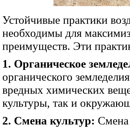
Устойчивые практики воз
необходимы для максимиз
преимуществ. Эти практи
1. Органическое земледе
органического земледели
вредных химических вещес
культуры, так и окружающ
2. Смена культур:
Смена 