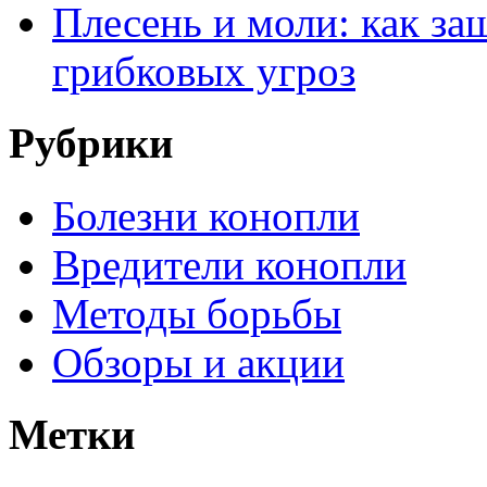
Плесень и моли: как за
грибковых угроз
Рубрики
Болезни конопли
Вредители конопли
Методы борьбы
Обзоры и акции
Метки