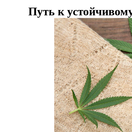
Путь к устойчивом