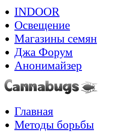
INDOOR
Освещение
Магазины семян
Джа Форум
Анонимайзер
Главная
Методы борьбы