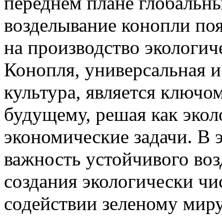
переднем плане глобальны
возделывание конопли по
на производство экологич
Конопля, универсальная и
культура, является ключо
будущему, решая как экол
экономические задачи. В 
важность устойчивого во
создания экологически чи
содействии зеленому миру