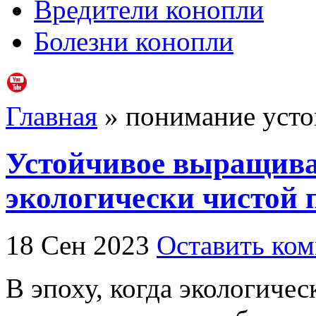
Вредители конопли
Болезни конопли
Главная
» понимание усто
Устойчивое выращива
экологически чистой
18 Сен 2023
Оставить ко
В эпоху, когда экологичес