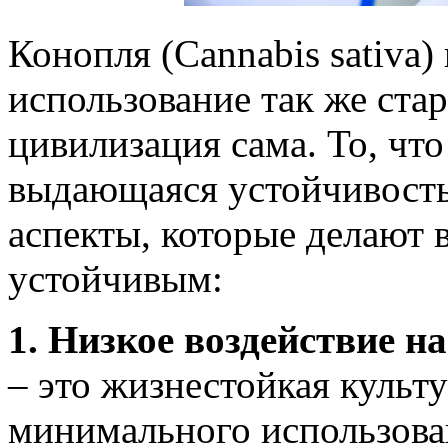
Конопля (Cannabis sativa)
использование так же стар
цивилизация сама. То, что
выдающаяся устойчивость
аспекты, которые делают 
устойчивым:
1. Низкое воздействие 
– это жизнестойкая культу
минимального использова