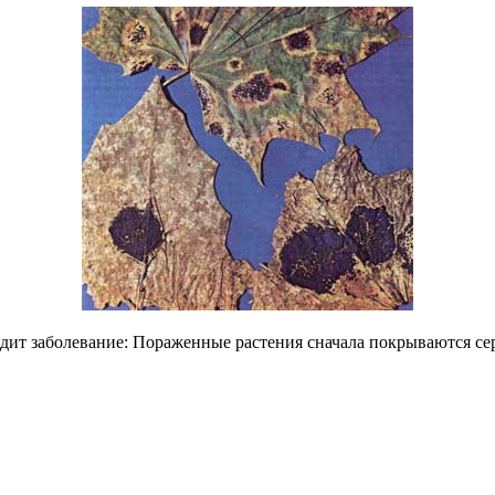
дит заболевание: Пораженные растения сначала покрываются се