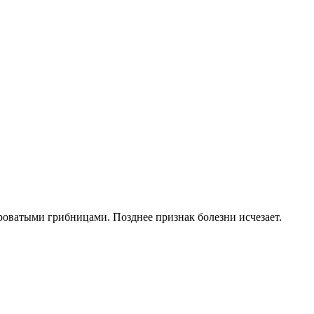
роватыми грибницами. Позднее признак болезни исчезает.