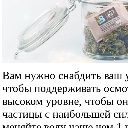
Вам нужно снабдить ваш 
чтобы поддерживать осмо
высоком уровне, чтобы он
частицы с наибольшей сил
меняйте воду чаще чем 1 р