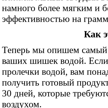
намного более мягким и 
эффективностью на грамм
Как э
Теперь мы опишем самый 
ваших шишек водой. Если
пролечки водой, вам пона
получить готовый продукт
30 дней, которые требуют
воздухом.