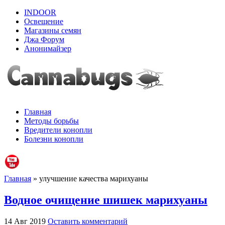
INDOOR
Освещение
Магазины семян
Джа Форум
Анонимайзер
Главная
Методы борьбы
Вредители конопли
Болезни конопли
Главная
» улучшение качества марихуаны
Водное очищение шишек марихуаны
14 Авг 2019
Оставить комментарий