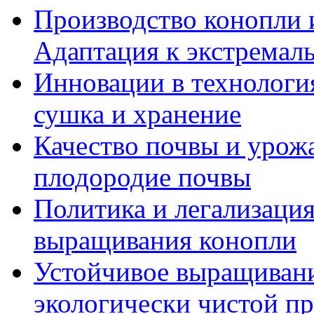
Производство конопли 
Адаптация к экстремал
Инновации в технология
сушка и хранение
Качество почвы и урож
плодородие почвы
Политика и легализация
выращивания конопли
Устойчивое выращивани
экологически чистой п