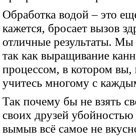
Обработка водой – это ещ
кажется, бросает вызов зд
отличные результаты. Мы
так как выращивание кан
процессом, в котором вы, 
учитесь многому с кажды
Так почему бы не взять с
своих друзей убойностью 
вымыв всё самое не вкусн