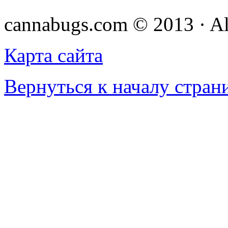
cannabugs.com © 2013 · Al
Карта сайта
Вернуться к началу стран