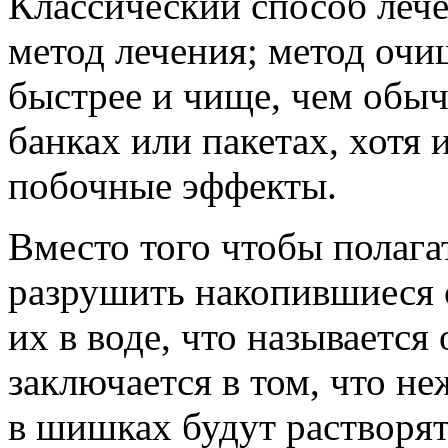
Классический способ лече
метод лечения; метод очи
быстрее и чище, чем обыч
банках или пакетах, хотя
побочные эффекты.
Вместо того чтобы полага
разрушить накопившиеся с
их в воде, что называетс
заключается в том, что н
в шишках будут растворят