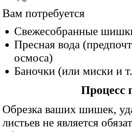
Вам потребуется
Свежесобранные шишк
Пресная вода (предпочт
осмоса)
Баночки (или миски и т.
Процесс 
Обрезка ваших шишек, уд
листьев не является обяз