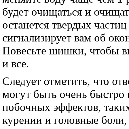
будет очищаться и очищать
останется твердых частиц 
сигнализирует вам об око
Повесьте шишки, чтобы 
и все.
Следует отметить, что от
могут быть очень быстро
побочных эффектов, таки
курении и головные боли, 