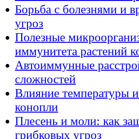
Борьба с болезнями и в
угроз
Полезные микрооргани
иммунитета растений к
Автоиммунные расстрой
сложностей
Влияние температуры и
конопли
Плесень и моли: как за
грибковых угроз