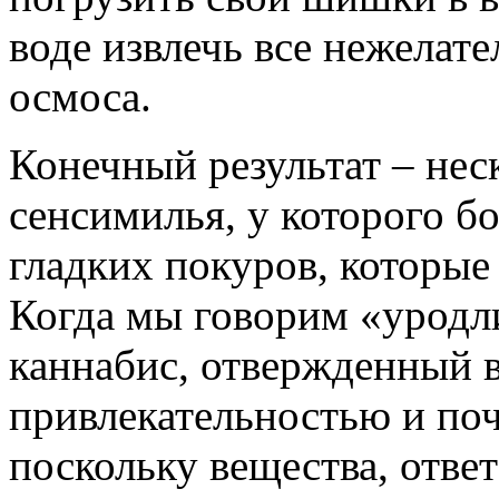
воде извлечь все нежелат
осмоса.
Конечный результат – нес
сенсимилья, у которого б
гладких покуров, которые
Когда мы говорим «уродли
каннабис, отвержденный 
привлекательностью и почт
поскольку вещества, ответ