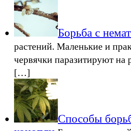
Борьба с нема
растений. Маленькие и пра
червячки паразитируют на р
[…]
Способы борьб