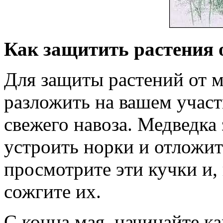
Как защитить растения 
Для защиты растений от м
разложить на вашем учас
свежего навоза. Медведка
устроить норки и отложит
просмотрите эти кучки и,
сожгите их.
С конца мая, начинайте к