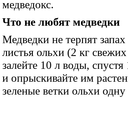
медведокс.
Что не любят медведки
Медведки не терпят запах
листья ольхи (2 кг свежих
залейте 10 л воды, спустя
и опрыскивайте им растен
зеленые ветки ольхи одну 