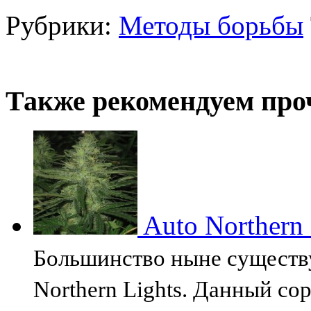
Рубрики:
Методы борьбы
Также рекомендуем про
Auto Northern 
Большинство ныне существ
Northern Lights. Данный сор