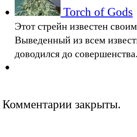
Torch of Gods
Этот стрейн известен свои
Выведенный из всем извест
доводился до совершенства
Комментарии закрыты.