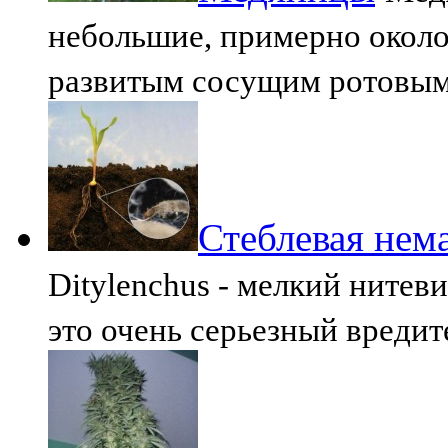
небольшие, примерно около 
развитым сосущим ротовым
Стеблевая нем
Ditylenchus - мелкий нитев
это очень серьезный вредит