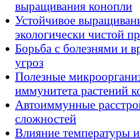
выращивания конопли
Устойчивое выращивани
экологически чистой п
Борьба с болезнями и в
угроз
Полезные микрооргани
иммунитета растений к
Автоиммунные расстрой
сложностей
Влияние температуры и