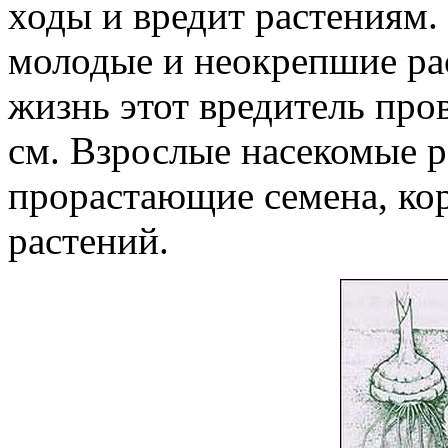
ходы и вредит растениям.
молодые и неокрепшие ра
жизнь этот вредитель пров
см. Взрослые насекомые р
прорастающие семена, ко
растений.