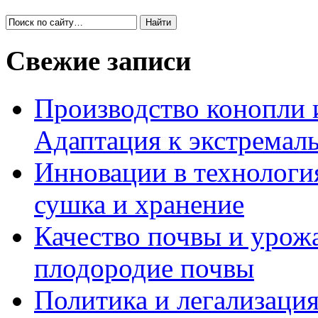
Свежие записи
Производство конопли 
Адаптация к экстремал
Инновации в технология
сушка и хранение
Качество почвы и урож
плодородие почвы
Политика и легализация