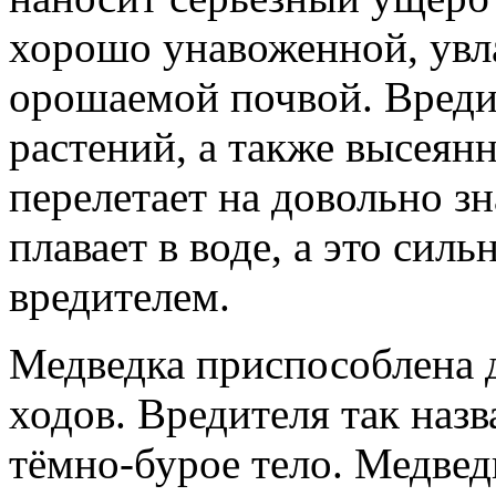
хорошо унавоженной, увл
орошаемой почвой. Вреди
растений, а также высеян
перелетает на довольно з
плавает в воде, а это сил
вредителем.
Медведка приспособлена 
ходов. Вредителя так наз
тёмно-бурое тело. Медвед