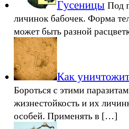
Гусеницы
Под 
личинок бабочек. Форма тел
может быть разной расцвет
Как уничтожит
Бороться с этими паразитам
жизнестойкость и их личин
особей. Применять в […]