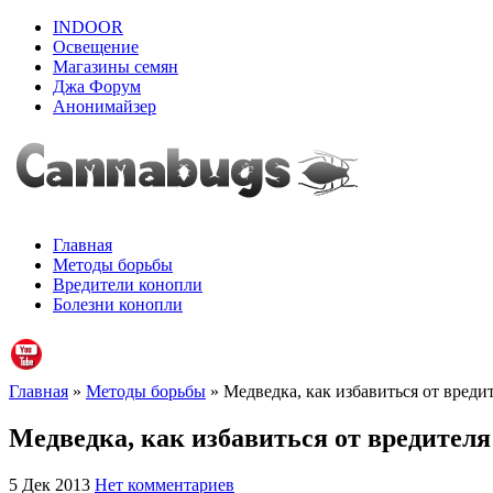
INDOOR
Освещение
Магазины семян
Джа Форум
Анонимайзер
Главная
Методы борьбы
Вредители конопли
Болезни конопли
Главная
»
Методы борьбы
» Медведка, как избавиться от вреди
Медведка, как избавиться от вредителя
5 Дек 2013
Нет комментариев