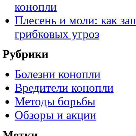
конопли
Плесень и моли: как за
грибковых угроз
Рубрики
Болезни конопли
Вредители конопли
Методы борьбы
Обзоры и акции
Метки