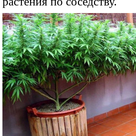
растения по соседству.