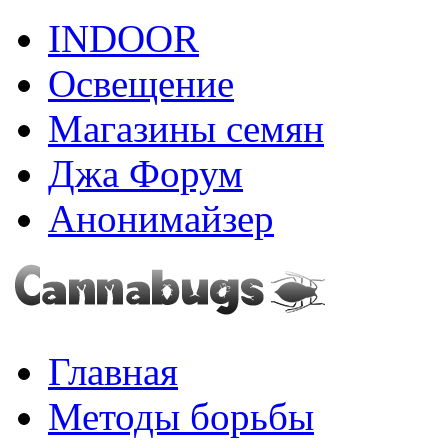
INDOOR
Освещение
Магазины семян
Джа Форум
Анонимайзер
Главная
Методы борьбы