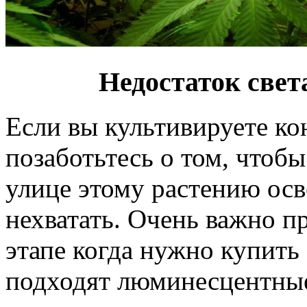
Недостаток свет
Если вы культивируете к
позаботьтесь о том, чтобы
улице этому растению ос
нехватать. Очень важно п
этапе когда нужно купить
подходят люминесцентные