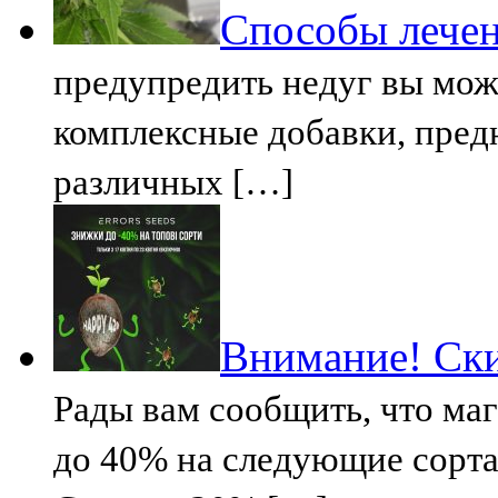
Способы лечен
предупредить недуг вы мож
комплексные добавки, пред
различных […]
Внимание! Ски
Рады вам сообщить, что маг
до 40% на следующие сорта 