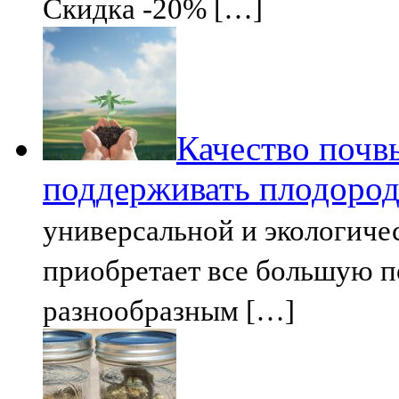
Скидка -20% […]
Качество почв
поддерживать плодоро
универсальной и экологиче
приобретает все большую п
разнообразным […]