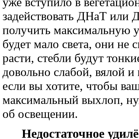
уже вступило в вегетацио
задействовать ДНаТ или 
получить максимальную у
будет мало света, они не
расти, стебли будут тонкие
довольно слабой, вялой и
если вы хотите, чтобы ва
максимальный выхлоп, ну
об освещении.
Недостаточное удил