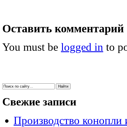
Оставить комментарий
You must be
logged in
to p
Свежие записи
Производство конопли 