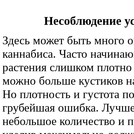
Несоблюдение у
Здесь может быть много 
каннабиса. Часто начина
растения слишком плотно 
можно больше кустиков на
Но плотность и густота п
грубейшая ошибка. Лучше
небольшое количество и п