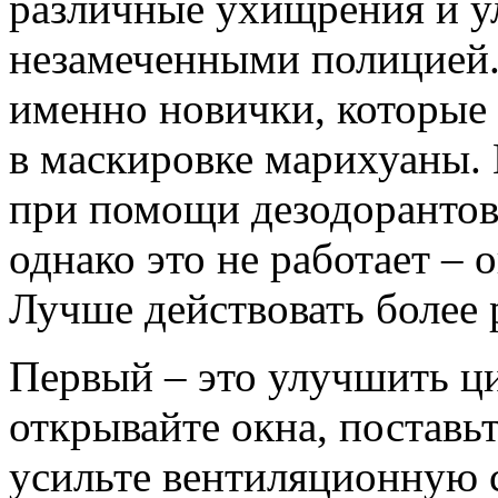
различные ухищрения и ул
незамеченными полицией.
именно новички, которые
в маскировке марихуаны.
при помощи дезодорантов
однако это не работает – 
Лучше действовать более
Первый – это улучшить ц
открывайте окна, постав
усильте вентиляционную 