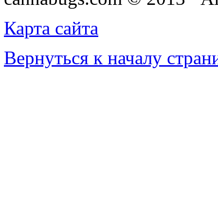
Карта сайта
Вернуться к началу стран