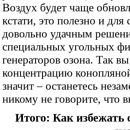
Воздух будет чаще обновл
кстати, это полезно и для
довольно удачным решени
специальных угольных фи
генераторов озона. Так в
концентрацию конопляной
значит – останетесь неза
никому не говорите, что 
Итого: Как избежат