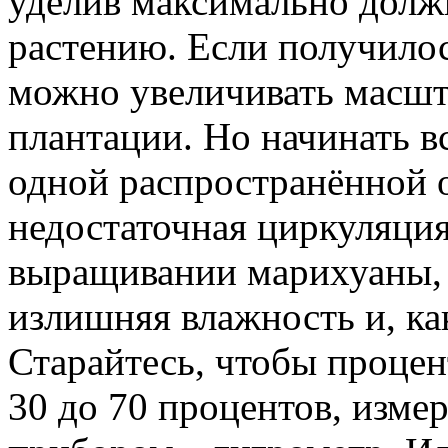
уделив максимально долж
растению. Если получило
можно увеличивать масшт
плантации. Но начинать в
одной распространённой 
недостаточная циркуляци
выращивании марихуаны, 
излишняя влажность и, как
Старайтесь, чтобы процен
30 до 70 процентов, изме