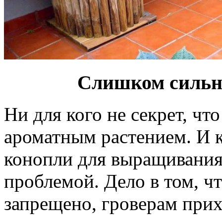
Слишком сильн
Ни для кого не секрет, чт
ароматным растением. И к
конопли для выращивания
проблемой. Дело в том, чт
запрещено, гроверам прих