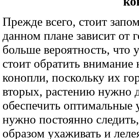
ко
Прежде всего, стоит запом
данном плане зависит от г
больше вероятность, что 
стоит обратить внимание 
конопли, поскольку их го
вторых, растению нужно д
обеспечить оптимальные у
нужно постоянно следить
образом ухаживать и леле