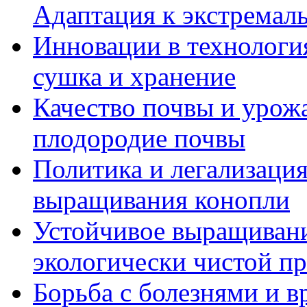
Адаптация к экстремал
Инновации в технология
сушка и хранение
Качество почвы и урож
плодородие почвы
Политика и легализация
выращивания конопли
Устойчивое выращивани
экологически чистой п
Борьба с болезнями и в