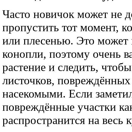
Часто новичок может не д
пропустить тот момент, к
или плесенью. Это может 
конопли, поэтому очень в
растение и следить, чтоб
листочков, повреждённых
насекомыми. Если заметил
повреждённые участки кан
распространится на весь 