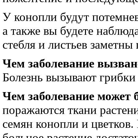
У конопли будут потемне
а также вы будете наблюд
стебля и листьев заметны
Чем заболевание вызван
Болезнь вызывают грибки
Чем заболевание может 
поражаются ткани растени
семян конопли и цветков.
больное растение достато