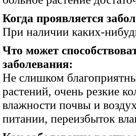
Когда проявляется забол
При наличии каких-нибуд
Что может способствова
заболевания:
Не слишком благоприятны
растений, очень резкие к
влажности почвы и воздух
питании, переизбыток вла