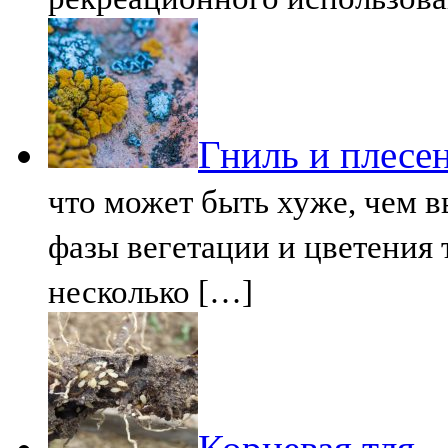
Гниль и плесе
что может быть хуже, чем 
фазы вегетации и цветения 
несколько […]