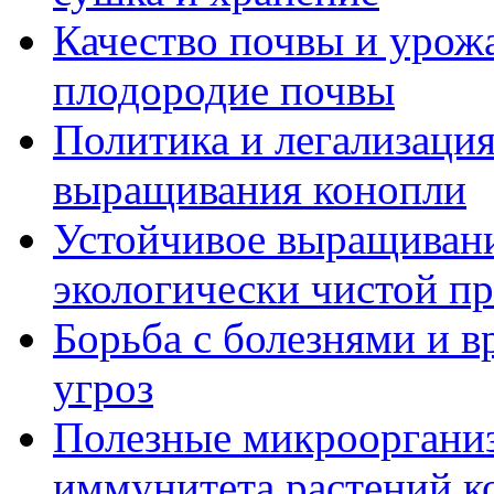
Качество почвы и урож
плодородие почвы
Политика и легализация
выращивания конопли
Устойчивое выращивани
экологически чистой п
Борьба с болезнями и в
угроз
Полезные микрооргани
иммунитета растений к