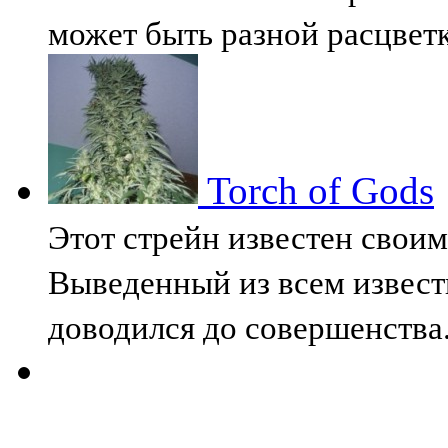
может быть разной расцвет
Torch of Gods
Этот стрейн известен свои
Выведенный из всем извест
доводился до совершенства