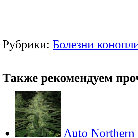
Рубрики:
Болезни конопл
Также рекомендуем про
Auto Northern 