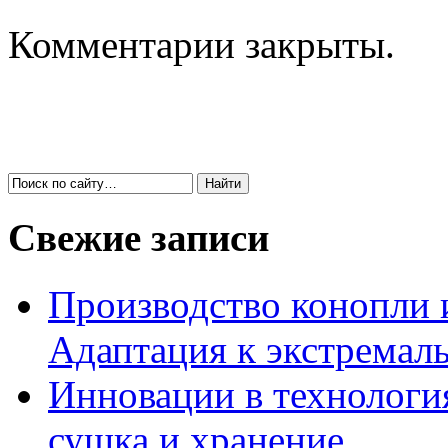
Комментарии закрыты.
Свежие записи
Производство конопли 
Адаптация к экстремал
Инновации в технология
сушка и хранение