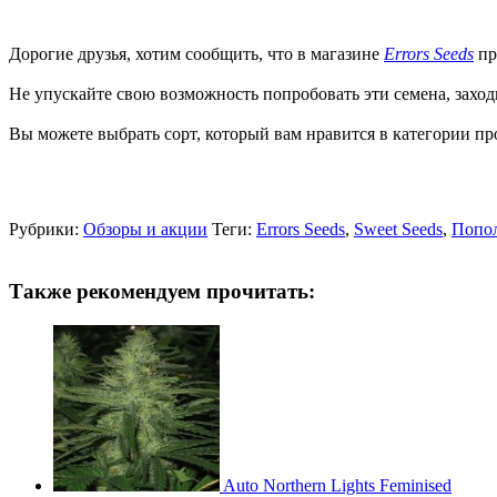
Дорогие друзья, хотим сообщить, что в магазине
Errors Seeds
пр
Не упускайте свою возможность попробовать эти семена, заходи
Вы можете выбрать сорт, который вам нравится в категории п
Рубрики:
Обзоры и акции
Теги:
Errors Seeds
,
Sweet Seeds
,
Попо
Также рекомендуем прочитать:
Auto Northern Lights Feminised