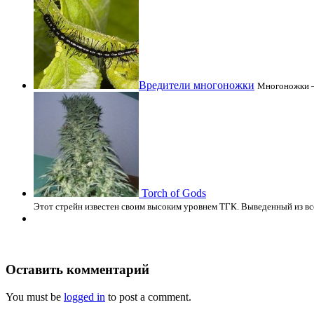
Вредители многоножки
Многоножки — 
Torch of Gods
Этот стрейн известен своим высоким уровнем ТГК. Выведенный из вс
Оставить комментарий
You must be
logged in
to post a comment.