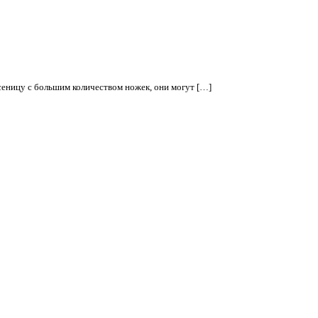
еницу с большим количеством ножек, они могут […]