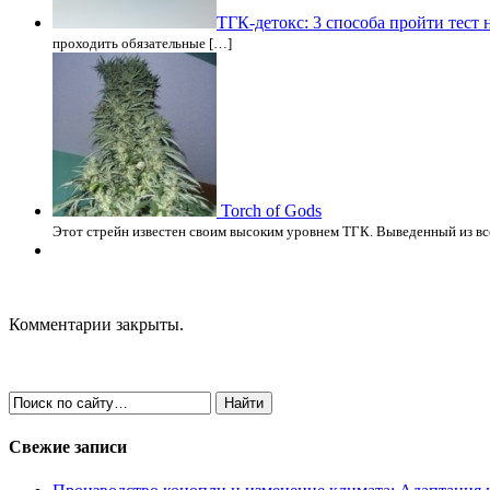
ТГК-детокс: 3 способа пройти тест 
проходить обязательные […]
Torch of Gods
Этот стрейн известен своим высоким уровнем ТГК. Выведенный из вс
Комментарии закрыты.
Свежие записи