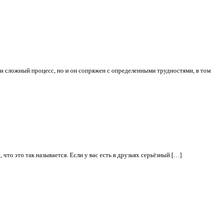
и сложный процесс, но и он сопряжен с определенными трудностями, в том
 что это так называется. Если у вас есть в друзьях серьёзный […]