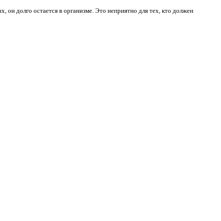
х, он долго остается в организме. Это неприятно для тех, кто должен