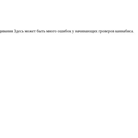
ивания Здесь может быть много ошибок у начинающих гроверов каннабиса.