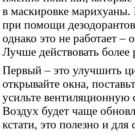
в маскировке марихуаны.
при помощи дезодорантов
однако это не работает – 
Лучше действовать более
Первый – это улучшить ц
открывайте окна, постав
усильте вентиляционную 
Воздух будет чаще обновл
кстати, это полезно и для