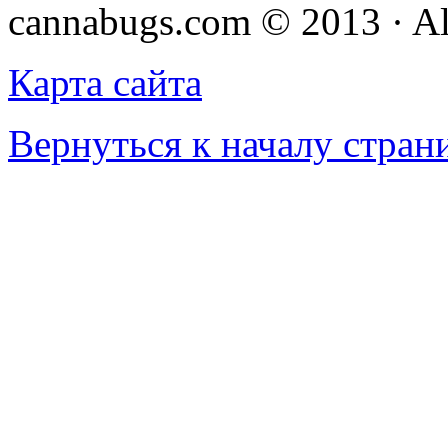
cannabugs.com © 2013 · Al
Карта сайта
Вернуться к началу стран