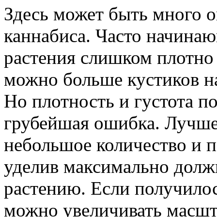
Здесь может быть много 
каннабиса. Часто начина
растения слишком плотно 
можно больше кустиков на
Но плотность и густота п
грубейшая ошибка. Лучше
небольшое количество и п
уделив максимально долж
растению. Если получило
можно увеличивать масшт