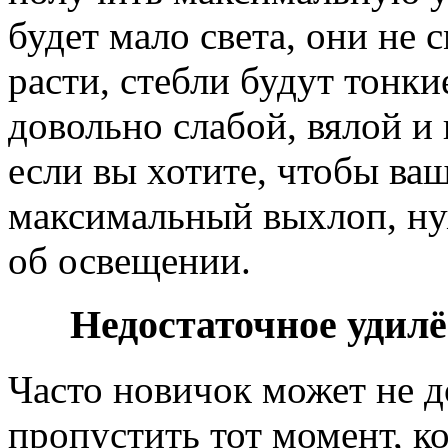
будет мало света, они не
расти, стебли будут тонкие
довольно слабой, вялой и
если вы хотите, чтобы ва
максимальный выхлоп, ну
об освещении.
Недостаточное удил
Часто новичок может не д
пропустить тот момент, к