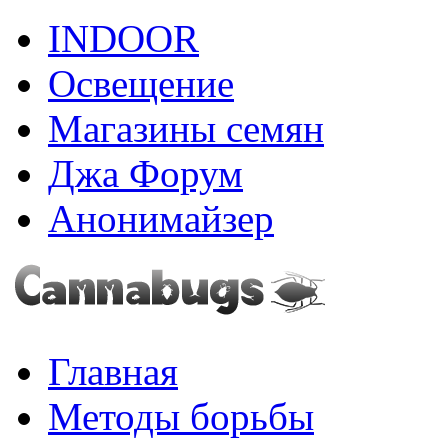
INDOOR
Освещение
Магазины семян
Джа Форум
Анонимайзер
Главная
Методы борьбы