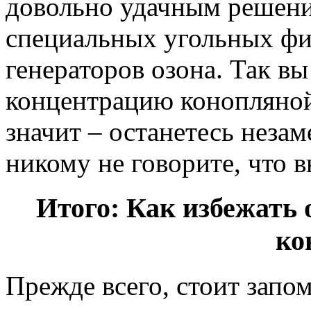
довольно удачным решени
специальных угольных фи
генераторов озона. Так в
концентрацию конопляной
значит – останетесь неза
никому не говорите, что 
Итого: Как избежат
ко
Прежде всего, стоит запом