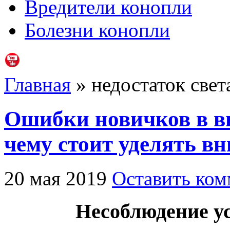
Вредители конопли
Болезни конопли
Главная
» недостаток свет
Ошибки новичков в 
чему стоит уделять в
20 мая 2019
Оставить ком
Несоблюдение у