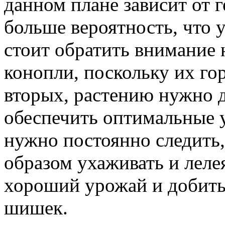
данном плане зависит от г
больше вероятность, что 
стоит обратить внимание 
конопли, поскольку их го
вторых, растению нужно д
обеспечить оптимальные у
нужно постоянно следить
образом ухаживать и леле
хороший урожай и добить
шишек.