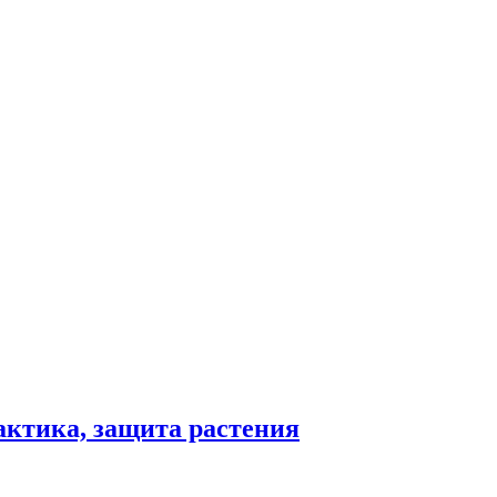
актика, защита растения