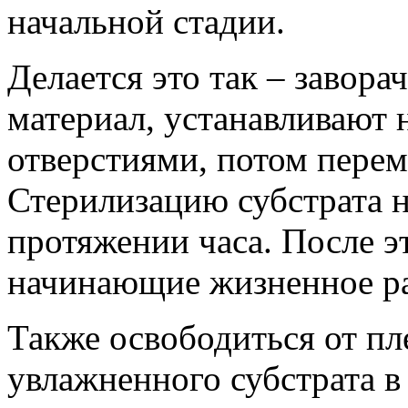
начальной стадии.
Делается это так – завора
материал, устанавливают 
отверстиями, потом пере
Стерилизацию субстрата н
протяжении часа. После э
начинающие жизненное ра
Также освободиться от п
увлажненного субстрата в