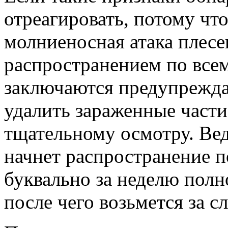
отреагировать, потому что
молниеносная атака плес
распространением по все
заключаются предупрежд
удалить зараженные части
тщательному осмотру. Вед
начнет распространение 
буквально за неделю полн
после чего возьмется за с