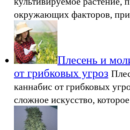
культивируемое растение, 
окружающих факторов, при
Плесень и мол
от грибковых угроз
Плес
каннабис от грибковых угр
сложное искусство, которое