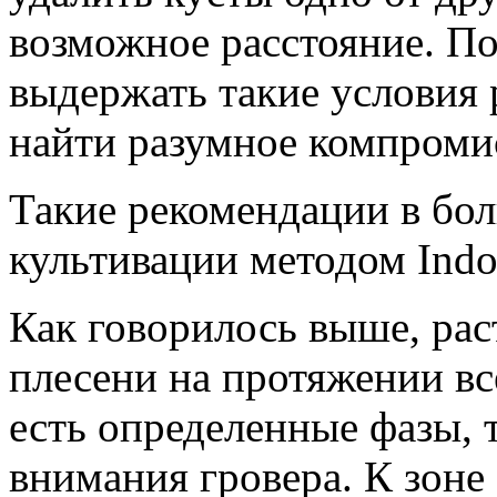
возможное расстояние. П
выдержать такие условия 
найти разумное компроми
Такие рекомендации в бо
культивации методом Indo
Как говорилось выше, рас
плесени на протяжении вс
есть определенные фазы,
внимания гровера. К зоне