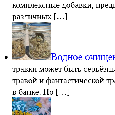
комплексные добавки, пред
различных […]
Водное очище
травки может быть серьёз
травой и фантастической тр
в банке. Но […]