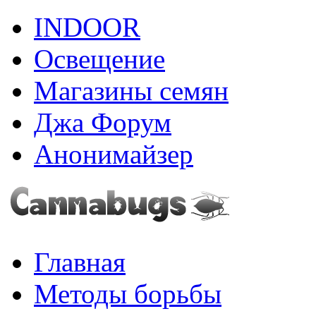
INDOOR
Освещение
Магазины семян
Джа Форум
Анонимайзер
Главная
Методы борьбы