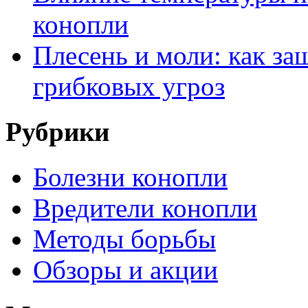
конопли
Плесень и моли: как за
грибковых угроз
Рубрики
Болезни конопли
Вредители конопли
Методы борьбы
Обзоры и акции