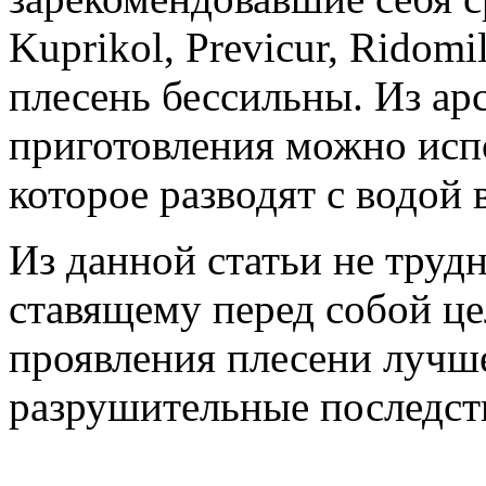
Kuprikol, Previcur, Ridom
плесень бессильны. Из ар
приготовления можно испо
которое разводят с водой 
Из данной статьи не трудн
ставящему перед собой ц
проявления плесени лучш
разрушительные последст