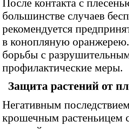
После контакта с плесень
большинстве случаев бесп
рекомендуется предприня
в конопляную оранжерею.
борьбы с разрушительным
профилактические меры.
Защита растений от пл
Негативным последствием 
крошечным растеньицем с