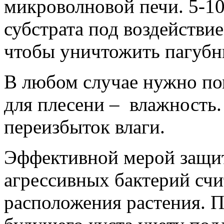
микроволновой печи. 5-1
субстрата под воздействи
чтобы уничтожить пагубн
В любом случае нужно пом
для плесени – влажность.
переизбыток влаги.
Эффективной мерой защит
агрессивных бактерий счи
расположения растения. 