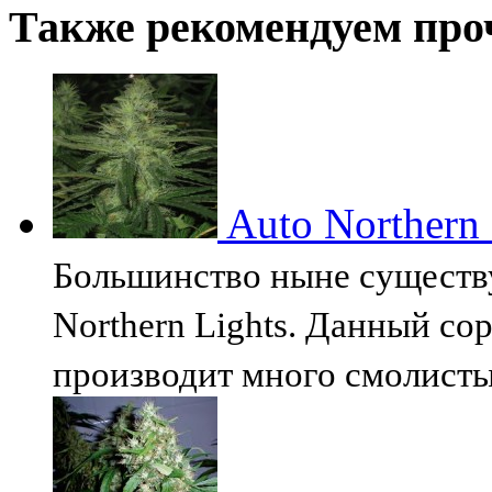
Также рекомендуем про
Auto Northern 
Большинство ныне существ
Northern Lights. Данный сор
производит много смолист