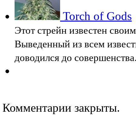
Torch of Gods
Этот стрейн известен свои
Выведенный из всем извест
доводился до совершенства
Комментарии закрыты.