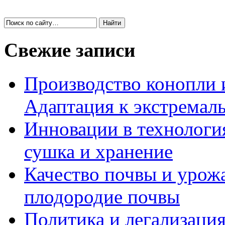
Свежие записи
Производство конопли 
Адаптация к экстремал
Инновации в технология
сушка и хранение
Качество почвы и урож
плодородие почвы
Политика и легализация