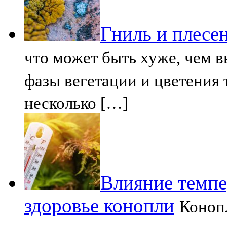
Гниль и плесе
что может быть хуже, чем 
фазы вегетации и цветения 
несколько […]
Влияние темпе
здоровье конопли
Коноп