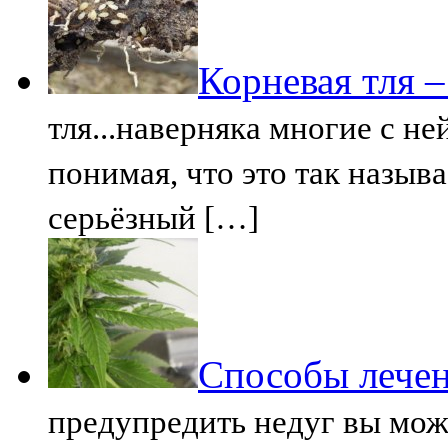
Корневая тля 
тля...наверняка многие с не
понимая, что это так называ
серьёзный […]
Способы лечен
предупредить недуг вы мож