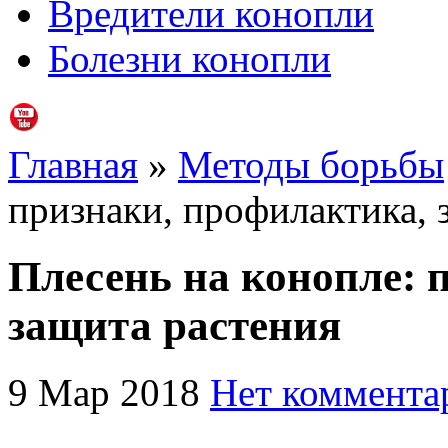
Вредители конопли
Болезни конопли
Главная
»
Методы борьбы
признаки, профилактика, 
Плесень на конопле: 
защита растения
9 Мар 2018
Нет коммента