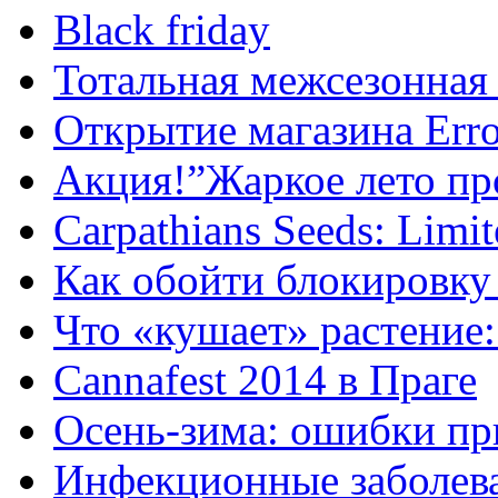
Black friday
Тотальная межсезонная
Открытие магазина Error
Акция!”Жаркое лето пр
Carpathians Seeds: Limit
Как обойти блокировку
Что «кушает» растение:
Cannafest 2014 в Праге
Осень-зима: ошибки пр
Инфекционные заболев