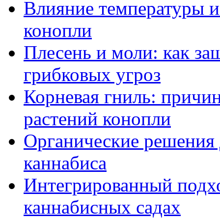
Влияние температуры и
конопли
Плесень и моли: как за
грибковых угроз
Корневая гниль: причи
растений конопли
Органические решения 
каннабиса
Интегрированный подхо
каннабисных садах