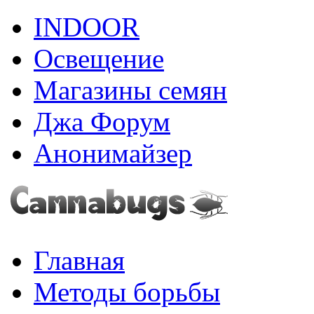
INDOOR
Освещение
Магазины семян
Джа Форум
Анонимайзер
Главная
Методы борьбы