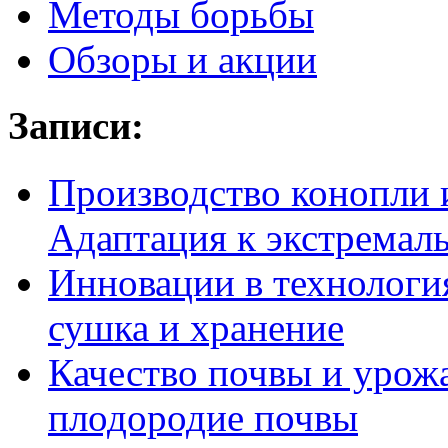
Методы борьбы
Обзоры и акции
Записи:
Производство конопли 
Адаптация к экстремал
Инновации в технология
сушка и хранение
Качество почвы и урож
плодородие почвы