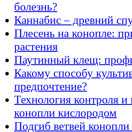
болезнь?
Каннабис – древний спу
Плесень на конопле: пр
растения
Паутинный клещ: профи
Какому способу культи
предпочтение?
Технология контроля и
конопли кислородом
Подгиб ветвей конопли