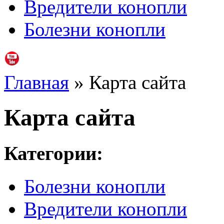
Вредители конопли
Болезни конопли
Главная
» Карта сайта
Карта сайта
Категории:
Болезни конопли
Вредители конопли