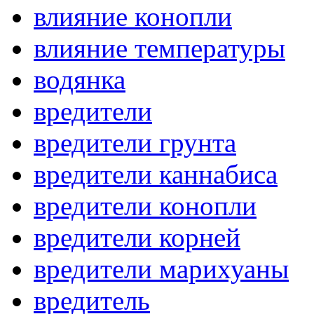
влияние конопли
влияние температуры
водянка
вредители
вредители грунта
вредители каннабиса
вредители конопли
вредители корней
вредители марихуаны
вредитель