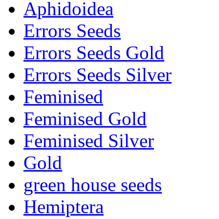
Aphidoidea
Errors Seeds
Errors Seeds Gold
Errors Seeds Silver
Feminised
Feminised Gold
Feminised Silver
Gold
green house seeds
Hemiptera