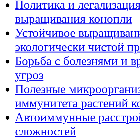
Политика и легализация
выращивания конопли
Устойчивое выращивани
экологически чистой п
Борьба с болезнями и в
угроз
Полезные микрооргани
иммунитета растений к
Автоиммунные расстрой
сложностей